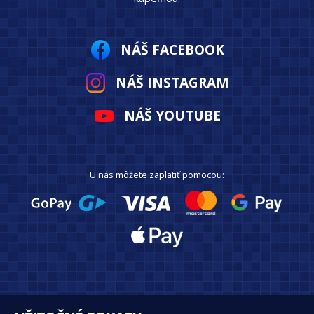
NÁŠ FACEBOOK
NÁŠ INSTAGRAM
NÁŠ YOUTUBE
U nás môžete zaplatiť pomocou: