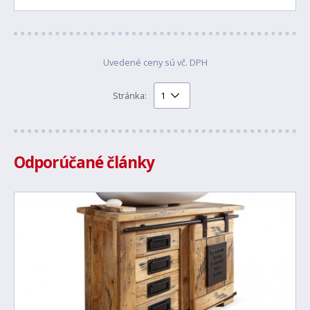
Uvedené ceny sú vč. DPH
Stránka:
Odporúčané články