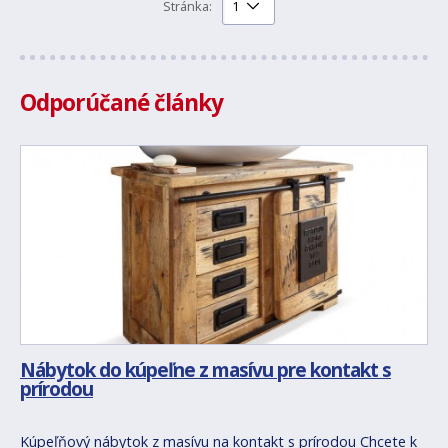
Stránka:
Odporúčané články
Nábytok do kúpeľne z masívu pre kontakt s
prírodou
Kúpeľňový nábytok z masívu na kontakt s prírodou Chcete k