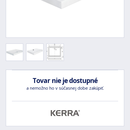
Tovar nie je dostupné
a nemožno ho v súčasnej dobe zakúpiť.