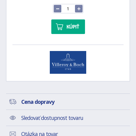
KÚPIŤ
Cena dopravy
Sledovať dostupnost tovaru
Otázka na tovar