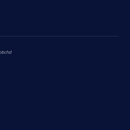
.obchd