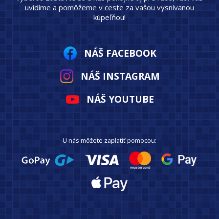
uvidíme a pomôžeme v ceste za vašou vysnívanou
kúpeľňou!
NÁŠ FACEBOOK
NÁŠ INSTAGRAM
NÁŠ YOUTUBE
U nás môžete zaplatiť pomocou: