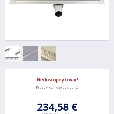
Nedostupný tovar!
Produkt už nie je dostupný.
234,58 €