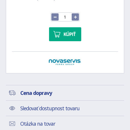
KÚPIŤ
Cena dopravy
Sledovať dostupnost tovaru
Otázka na tovar