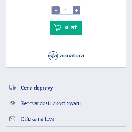
KÚPIŤ
Cena dopravy
Sledovať dostupnost tovaru
Otázka na tovar