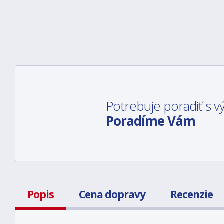
Potrebuje poradiť s
Poradíme Vám
Popis
Cena dopravy
Recenzie