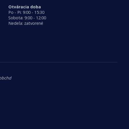
Otváracia doba
Po - Pi: 9:00 - 15:30
Sobota: 9:00 - 12:00
Nedeľa: zatvorené
.obchd