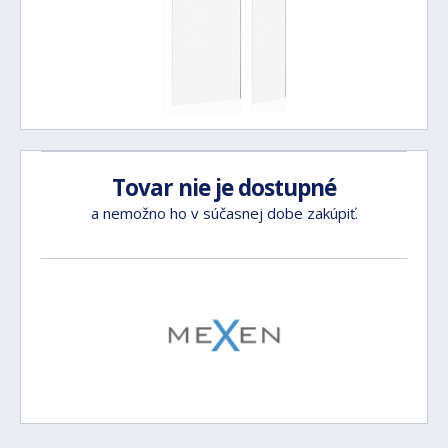
Tovar nie je dostupné
a nemožno ho v súčasnej dobe zakúpiť.