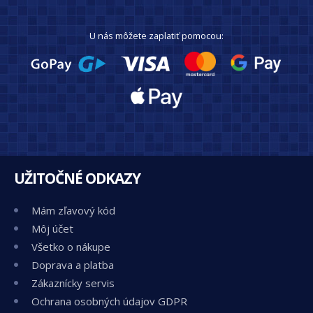
U nás môžete zaplatiť pomocou:
UŽITOČNÉ ODKAZY
Mám zľavový kód
Môj účet
Všetko o nákupe
Doprava a platba
Zákaznícky servis
Ochrana osobných údajov GDPR