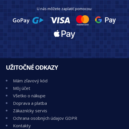
U nás môžete zaplatiť pomocou:
UŽITOČNÉ ODKAZY
Mám zľavový kód
Môj účet
Všetko o nákupe
Doprava a platba
Zákaznícky servis
Ochrana osobných údajov GDPR
Kontakty