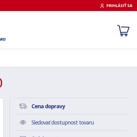
PRIHLÁSIŤ SA
RMO
)
Cena dopravy
Sledovať dostupnost tovaru