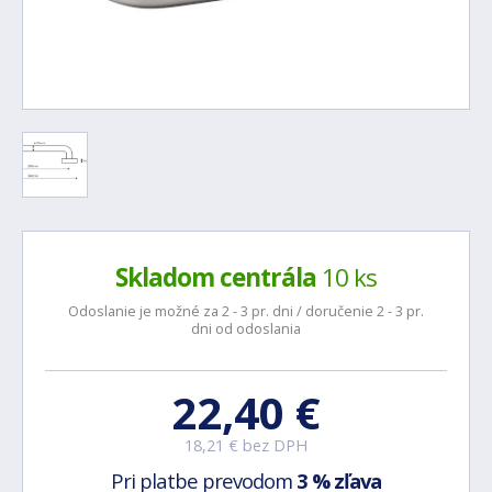
Skladom centrála
10 ks
Odoslanie je možné za 2 - 3 pr. dni / doručenie 2 - 3 pr.
dni od odoslania
22,40 €
18,21 € bez DPH
Pri platbe prevodom
3 % zľava