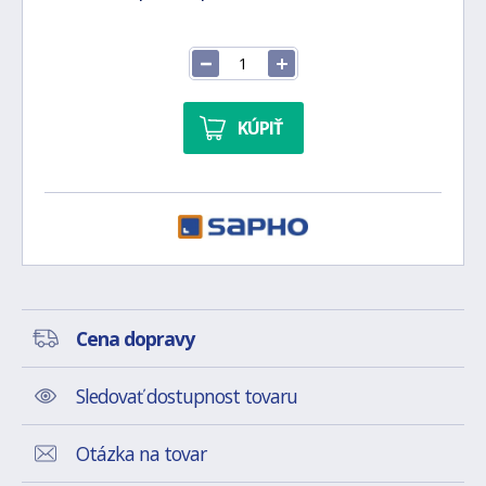
KÚPIŤ
Cena dopravy
Sledovať dostupnost tovaru
Otázka na tovar