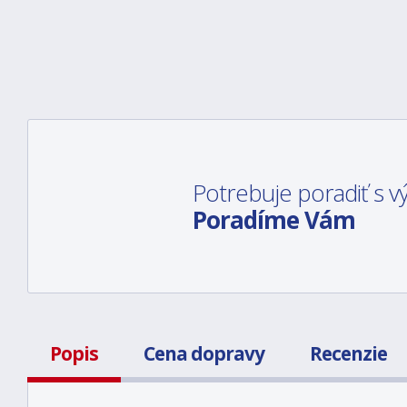
Potrebuje poradiť s
Poradíme Vám
Popis
Cena dopravy
Recenzie