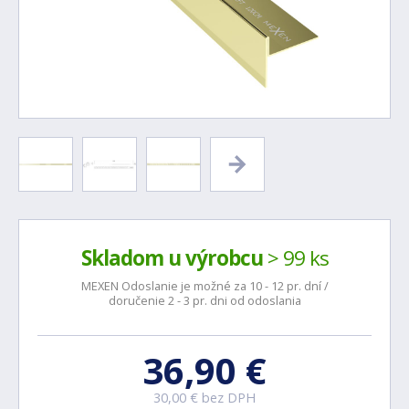
Skladom u výrobcu
> 99 ks
MEXEN Odoslanie je možné za 10 - 12 pr. dní /
doručenie 2 - 3 pr. dni od odoslania
36,90 €
30,00 € bez DPH