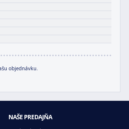
ašu objednávku.
NAŠE PREDAJŇA