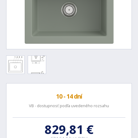
10 - 14 dní
VB - dostupnosť podľa uvedeného rozsahu
829,81 €