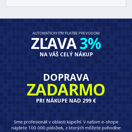
AUTOMATICKY PRI PLATBE PREVODOM
ZĽAVA
3%
NA VÁŠ CELÝ NÁKUP
DOPRAVA
ZADARMO
PRI NÁKUPE NAD 299 €
Sme profesionáli v oblasti kúpeľní. V našom e-shope
nájdete 100 000 položiek, z ktorých môžete pohodlne