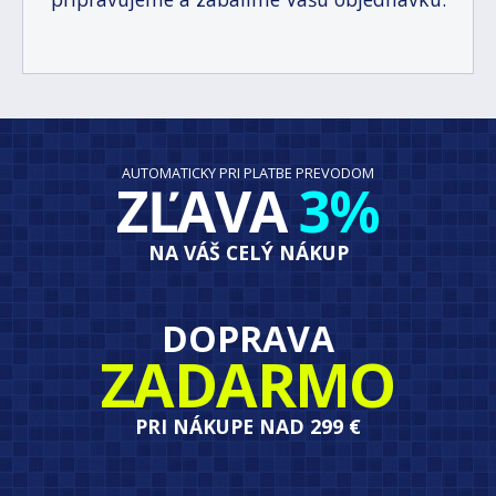
AUTOMATICKY PRI PLATBE PREVODOM
ZĽAVA
3%
NA VÁŠ CELÝ NÁKUP
DOPRAVA
ZADARMO
PRI NÁKUPE NAD 299 €