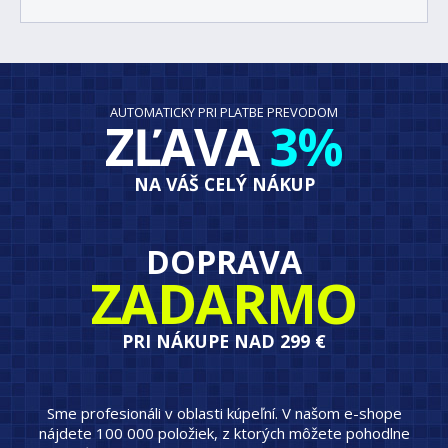
AUTOMATICKY PRI PLATBE PREVODOM
ZĽAVA
3%
NA VÁŠ CELÝ NÁKUP
DOPRAVA
ZADARMO
PRI NÁKUPE NAD 299 €
Sme profesionáli v oblasti kúpeľní. V našom e-shope
nájdete 100 000 položiek, z ktorých môžete pohodlne