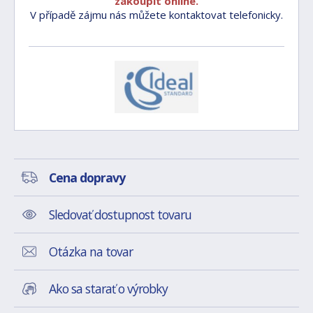
zakoupit online.
V případě zájmu nás můžete kontaktovat telefonicky.
Cena dopravy
Sledovať dostupnost tovaru
Otázka na tovar
Ako sa starať o výrobky