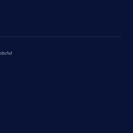
.obchd