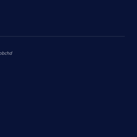
.obchd