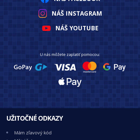
NÁŠ INSTAGRAM
NÁŠ YOUTUBE
U nás môžete zaplatiť pomocou:
UŽITOČNÉ ODKAZY
Mám zľavový kód