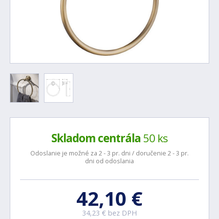
Skladom centrála
50 ks
Odoslanie je možné za 2 - 3 pr. dni / doručenie 2 - 3 pr.
dni od odoslania
42,10 €
34,23 € bez DPH