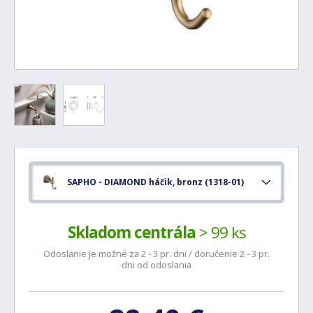
SAPHO - DIAMOND háčik, bronz (1318-01)
Skladom centrála
> 99 ks
Odoslanie je možné za 2 - 3 pr. dni / doručenie 2 - 3 pr.
dni od odoslania