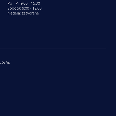
Po - Pi: 9:00 - 15:30
Sobota: 9:00 - 12:00
Nedeľa: zatvorené
.obchd