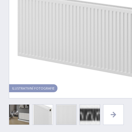
ILUSTRATIVNÍ FOTOGRAFIE