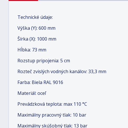
Technické údaje:
Výška (Y): 600 mm
Šírka (X): 1000 mm
Hĺbka: 73 mm
Rozstup pripojenia: 5 cm
Rozteč zvislých vodných kanálov: 33,3 mm
Farba: Biela RAL 9016
Materiál: oceľ
Prevádzková teplota: max 110 °C
Maximálny pracovný tlak: 10 bar
Maximálny skúšobný tlak: 13 bar