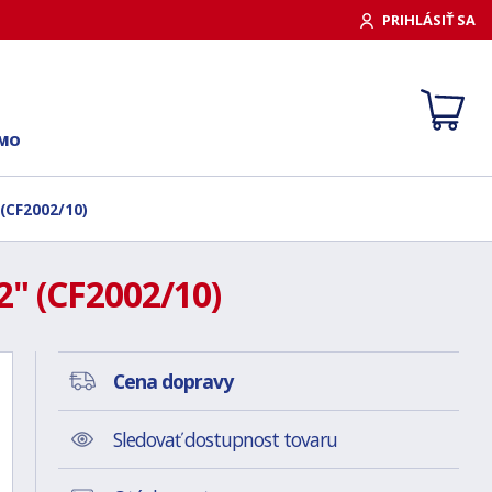
PRIHLÁSIŤ SA
RMO
(CF2002/10)
" (CF2002/10)
Cena dopravy
Sledovať dostupnost tovaru