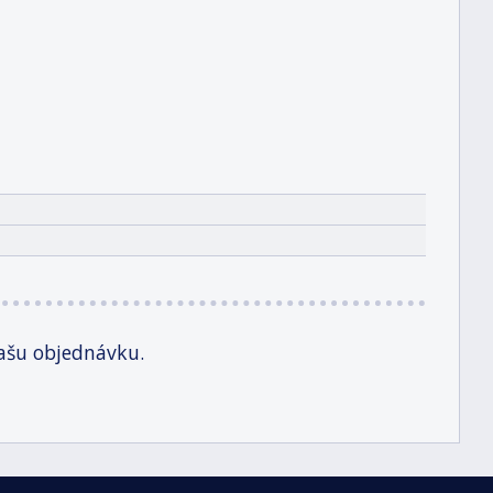
ašu objednávku.