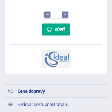
KÚPIŤ
Cena dopravy
Sledovať dostupnost tovaru