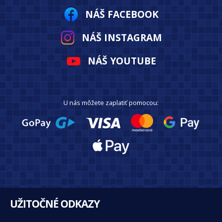
NÁŠ FACEBOOK
NÁŠ INSTAGRAM
NÁŠ YOUTUBE
U nás môžete zaplatiť pomocou:
UŽITOČNÉ ODKAZY