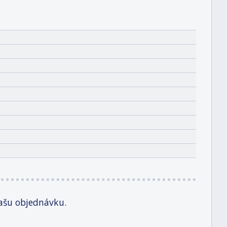
ašu objednávku.