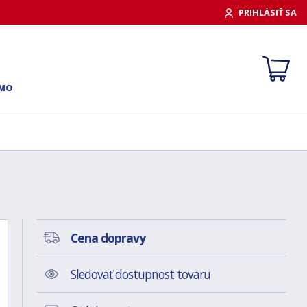
PRIHLÁSIŤ SA
RMO
Cena dopravy
Sledovať dostupnost tovaru