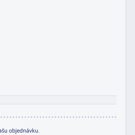
ašu objednávku.