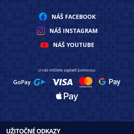
NÁŠ FACEBOOK
NÁŠ INSTAGRAM
NÁŠ YOUTUBE
U nás môžete zaplatiť pomocou:
UŽITOČNÉ ODKAZY