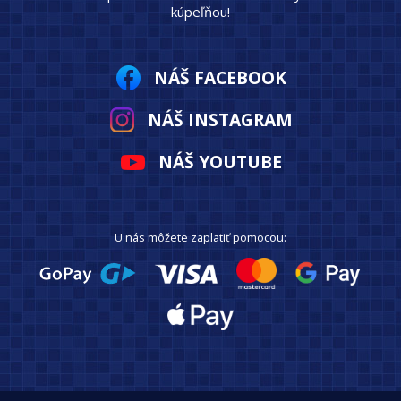
kúpeľňou!
NÁŠ FACEBOOK
NÁŠ INSTAGRAM
NÁŠ YOUTUBE
U nás môžete zaplatiť pomocou: