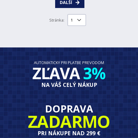
DALŠÍ
Stránka:
AUTOMATICKY PRI PLATBE PREVODOM
ZĽAVA
3%
NA VÁŠ CELÝ NÁKUP
DOPRAVA
ZADARMO
PRI NÁKUPE NAD 299 €