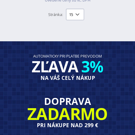
Stránka:
AUTOMATICKY PRI PLATBE PREVODOM
ZĽAVA
3%
NA VÁŠ CELÝ NÁKUP
DOPRAVA
ZADARMO
PRI NÁKUPE NAD 299 €